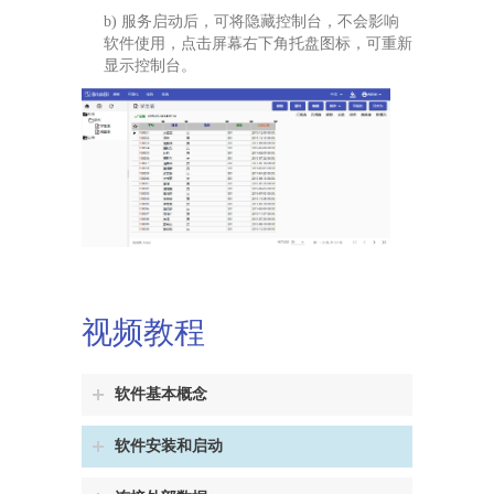
b) 服务启动后，可将隐藏控制台，不会影响
软件使用，点击屏幕右下角托盘图标，可重新
显示控制台。
视频教程
软件基本概念
软件安装和启动