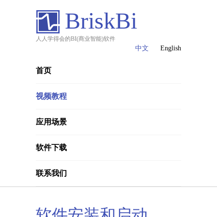
BriskBi
人人学得会的BI(商业智能)软件
中文
English
首页
视频教程
应用场景
软件下载
联系我们
软件安装和启动