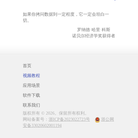
如果你拷问数据到一定程度，它一定会坦白一
切。
罗纳德·哈里·科斯
诺贝尔经济学奖获得者
首页
视频教程
应用场景
软件下载
联系我们
版权所有 © 2026。保留所有权利。
网站备案号：
浙ICP备2023022723号
浙公网
安备33020602001194