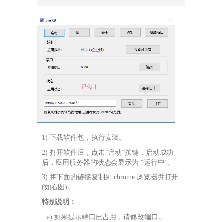
1) 下载软件包，执行安装。
2) 打开软件后，点击“启动”按键，启动成功
后，应用服务器的状态会显示为 “运行中”。
3) 将下面的链接复制到 chrome 浏览器并打开
(如右图)。
特别说明：
a) 如果提示端口已占用，请修改端口。