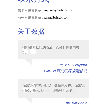
技术问题请联系 :
supports@briskbi.com
商务问题请联系 :
sales@briskbi.com
关于数据
信息是21世纪的石油，而分析则是内燃
机。
Peter Sondergaard
Gartner研究院高级副总裁
如果我们有数据, 就让数据来发声。如果我
们仅仅是意见不一，那就得听我的。
Jim Barksdale