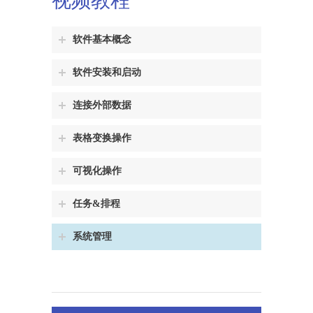
视频教程
软件基本概念
软件安装和启动
连接外部数据
表格变换操作
可视化操作
任务&排程
系统管理