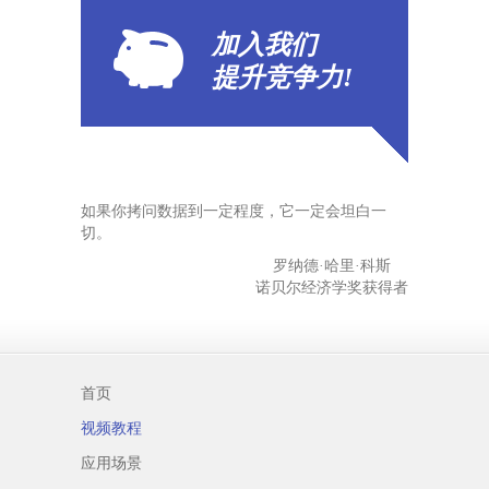
加入我们
提升
竞争力!
如果你拷问数据到一定程度，它一定会坦白一
切。
罗纳德·哈里·科斯
诺贝尔经济学奖获得者
首页
视频教程
应用场景