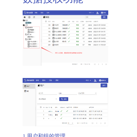
1.用户和组的管理