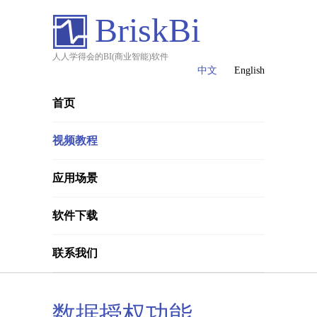
BriskBi
人人学得会的BI(商业智能)软件
中文
English
首页
视频教程
应用场景
软件下载
联系我们
数据授权功能