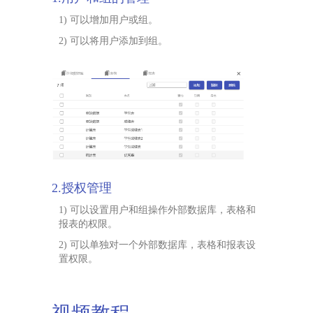
1) 可以增加用户或组。
2) 可以将用户添加到组。
2.授权管理
1) 可以设置用户和组操作外部数据库，表格和
报表的权限。
2) 可以单独对一个外部数据库，表格和报表设
置权限。