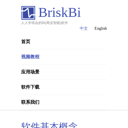
BriskBi
人人学得会的BI(商业智能)软件
中文
English
首页
视频教程
应用场景
软件下载
联系我们
软件基本概念