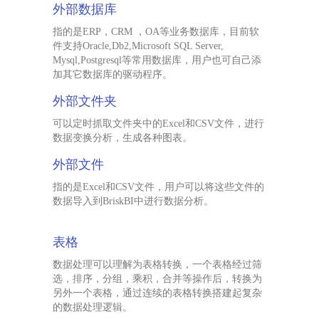
外部数据库
指的是ERP，CRM ，OA等业务数据库，目前软
件支持Oracle,Db2,Microsoft SQL Server,
Mysql,Postgresql等常用数据库，用户也可自己添
加其它数据库的驱动程序。
外部文件夹
可以定时抓取文件夹中的Excel和CSV文件，进行
数据变换分析，生成各种图表。
外部文件
指的是Excel和CSV文件，用户可以将这些文件的
数据导入到BriskBI中进行数据分析。
表格
数据处理可以理解为表格转换，一个表格经过筛
选，排序，分组，乘积，合并等操作后，转换为
另外一个表格，通过连续的表格转换搭建起复杂
的数据处理逻辑。