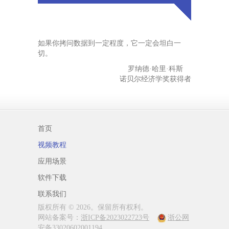
如果你拷问数据到一定程度，它一定会坦白一
切。
罗纳德·哈里·科斯
诺贝尔经济学奖获得者
首页
视频教程
应用场景
软件下载
联系我们
版权所有 © 2026。保留所有权利。
网站备案号：
浙ICP备2023022723号
浙公网
安备33020602001194