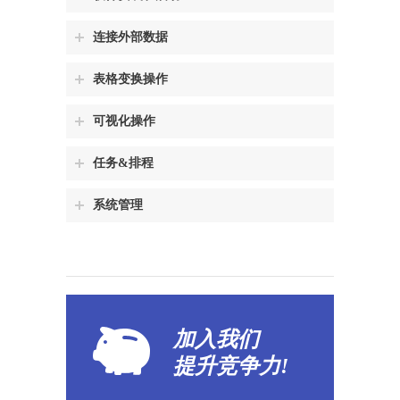
连接外部数据
表格变换操作
可视化操作
任务&排程
系统管理
加入我们
提升
竞争力!