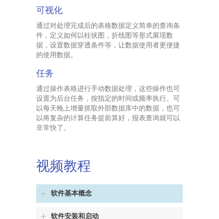
可视化
通过对处理完成后的表格数据定义简单的查询条
件，定义如何以柱状图，折线图等形式展现数
据，设置数据穿透条件等，让数据使用者更便捷
的使用数据。
任务
通过操作表格进行手动数据处理，这些操作也可
设置为后台任务，按指定的时间或频率执行。可
以每天晚上增量抓取外部数据库中的数据，也可
以将复杂的计算任务提前算好，报表查询就可以
非常快了。
视频教程
软件基本概念
软件安装和启动